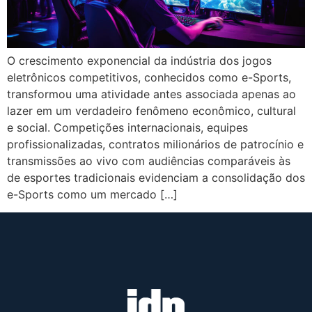
O crescimento exponencial da indústria dos jogos
eletrônicos competitivos, conhecidos como e-Sports,
transformou uma atividade antes associada apenas ao
lazer em um verdadeiro fenômeno econômico, cultural
e social. Competições internacionais, equipes
profissionalizadas, contratos milionários de patrocínio e
transmissões ao vivo com audiências comparáveis às
de esportes tradicionais evidenciam a consolidação dos
e-Sports como um mercado […]