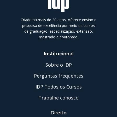
Criado há mais de 20 anos, oferece ensino e
pesquisa de excelência por meio de cursos
de graduação, especialização, extensão,
mestrado e doutorado.
Institucional
Sobre o IDP
Perguntas frequentes
IDP Todos os Cursos
Trabalhe conosco
Direito