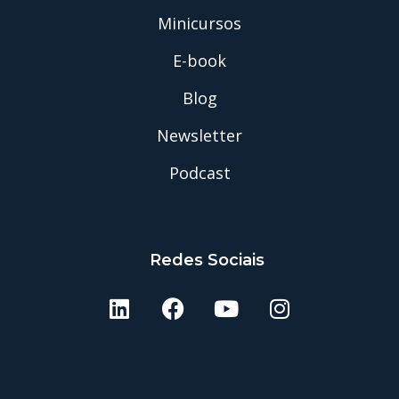
Minicursos
E-book
Blog
Newsletter
Podcast
Redes Sociais