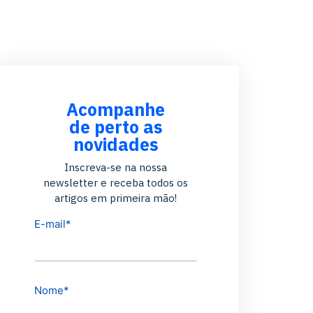
Acompanhe
de perto as
novidades
Inscreva-se na nossa
newsletter e receba todos os
artigos em primeira mão!
E-mail
*
Nome
*