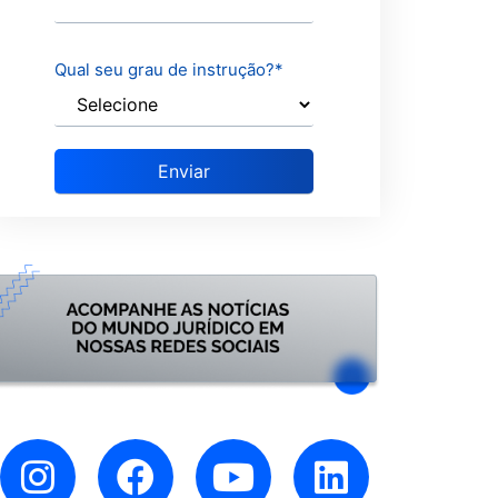
Qual seu grau de instrução?
*