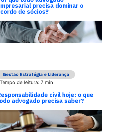
mpresarial precisa dominar o
cordo de sócios?
Gestão Estratégia e Liderança
Tempo de leitura: 7 min
esponsabilidade civil hoje: o que
odo advogado precisa saber?